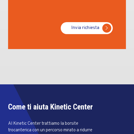
Invia richiesta
Come ti aiuta Kinetic Center
Al Kinetic Center trattiamo la borsite
trocanterica con un percorso mirato a ridurre