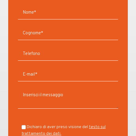
Dichiaro di aver preso visione del
testo sul
trattamento dei dati.