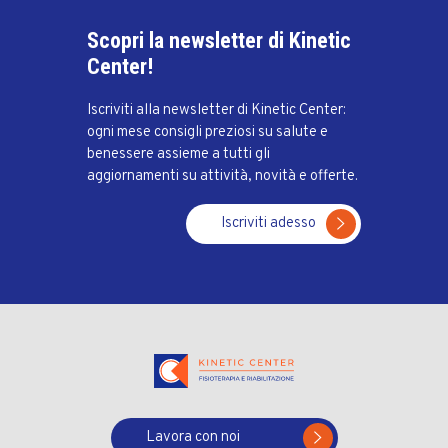
Scopri la newsletter di Kinetic
Center!
Iscriviti alla newsletter di Kinetic Center:
ogni mese consigli preziosi su salute e
benessere assieme a tutti gli
aggiornamenti su attività, novità e offerte.
Iscriviti adesso
Lavora con noi