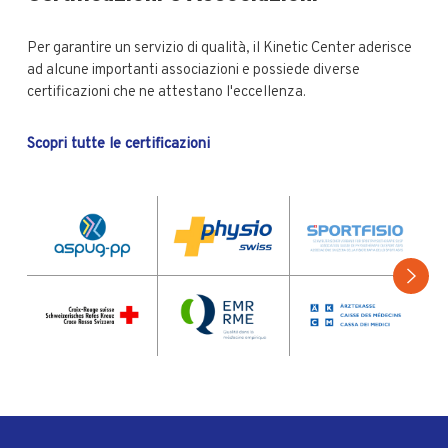
Per garantire un servizio di qualità, il Kinetic Center aderisce
ad alcune importanti associazioni e possiede diverse
certificazioni che ne attestano l'eccellenza.
Scopri tutte le certificazioni