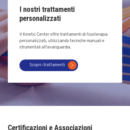
I nostri trattamenti
personalizzati
Il Kinetic Center offre trattamenti di fisioterapia
personalizzati, utilizzando tecniche manuali e
strumentali all'avanguardia.
Scopri i trattamenti
Certificazioni e Associazioni