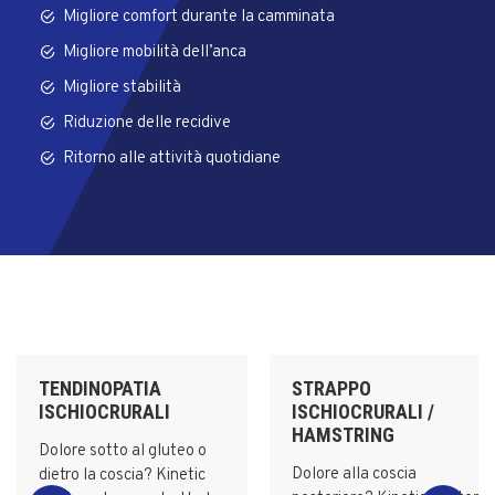
Migliore comfort durante la camminata
Migliore mobilità dell’anca
Migliore stabilità
Riduzione delle recidive
Ritorno alle attività quotidiane
TENDINOPATIA
STRAPPO
ISCHIOCRURALI
ISCHIOCRURALI /
HAMSTRING
Dolore sotto al gluteo o
Dolore alla coscia
dietro la coscia? Kinetic