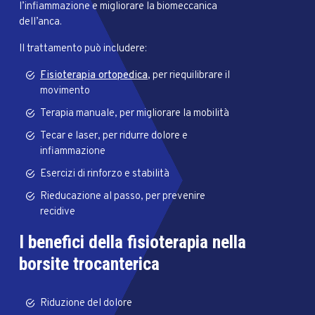
l’infiammazione e migliorare la biomeccanica
dell’anca.
Il trattamento può includere:
Fisioterapia ortopedica
, per riequilibrare il
movimento
Terapia manuale, per migliorare la mobilità
Tecar e laser, per ridurre dolore e
infiammazione
Esercizi di rinforzo e stabilità
Rieducazione al passo, per prevenire
recidive
I benefici della fisioterapia nella
borsite trocanterica
Riduzione del dolore