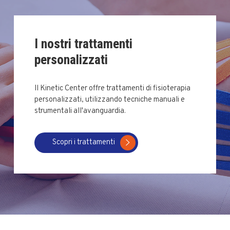
I nostri trattamenti
personalizzati
Il Kinetic Center offre trattamenti di fisioterapia
personalizzati, utilizzando tecniche manuali e
strumentali all'avanguardia.
Scopri i trattamenti