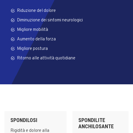
Riduzione del dolore
Diminuzione dei sintomi neurologici
Migliore mobilità
Aumento della forza
Migliore postura
Ritorno alle attività quotidiane
SPONDILOSI
SPONDILITE
ANCHILOSANTE
Rigidità e dolore alla