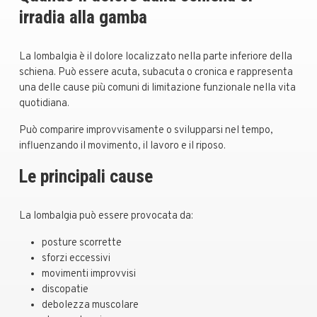
irradia alla gamba
La lombalgia è il dolore localizzato nella parte inferiore della
schiena. Può essere acuta, subacuta o cronica e rappresenta
una delle cause più comuni di limitazione funzionale nella vita
quotidiana.
Può comparire improvvisamente o svilupparsi nel tempo,
influenzando il movimento, il lavoro e il riposo.
Le principali cause
La lombalgia può essere provocata da:
posture scorrette
sforzi eccessivi
movimenti improvvisi
discopatie
debolezza muscolare