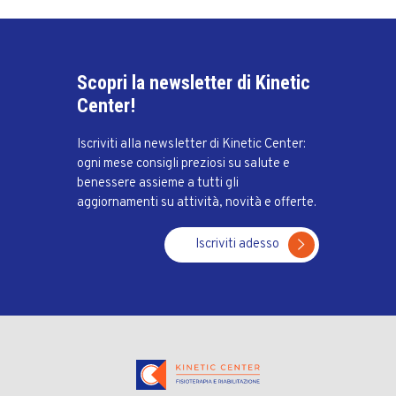
Scopri la newsletter di Kinetic
Center!
Iscriviti alla newsletter di Kinetic Center:
ogni mese consigli preziosi su salute e
benessere assieme a tutti gli
aggiornamenti su attività, novità e offerte.
Iscriviti adesso