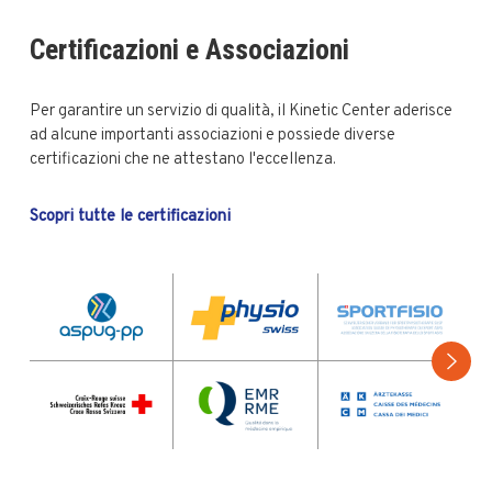
Certificazioni e Associazioni
Per garantire un servizio di qualità, il Kinetic Center aderisce
ad alcune importanti associazioni e possiede diverse
certificazioni che ne attestano l'eccellenza.
Scopri tutte le certificazioni