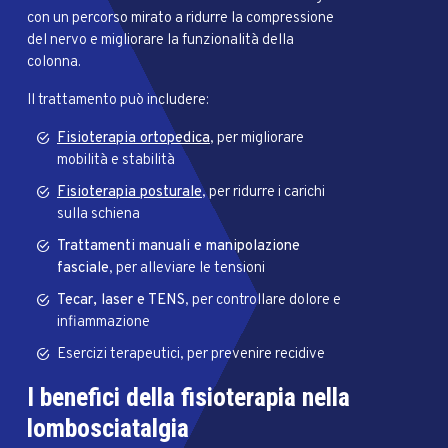
con un percorso mirato a ridurre la compressione
del nervo e migliorare la funzionalità della
colonna.
Il trattamento può includere:
Fisioterapia ortopedica
, per migliorare
mobilità e stabilità
Fisioterapia posturale
, per ridurre i carichi
sulla schiena
Trattamenti manuali e manipolazione
fasciale
, per alleviare le tensioni
Tecar, laser e TENS
, per controllare dolore e
infiammazione
Esercizi terapeutici, per prevenire recidive
I benefici della fisioterapia nella
lombosciatalgia