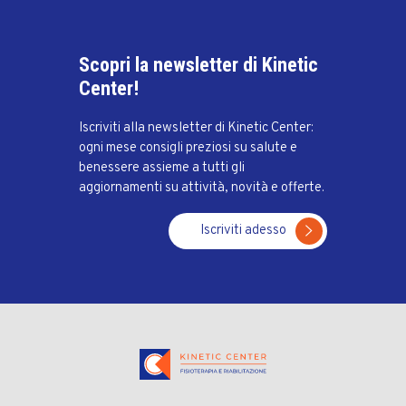
Scopri la newsletter di Kinetic
Center!
Iscriviti alla newsletter di Kinetic Center:
ogni mese consigli preziosi su salute e
benessere assieme a tutti gli
aggiornamenti su attività, novità e offerte.
Iscriviti adesso