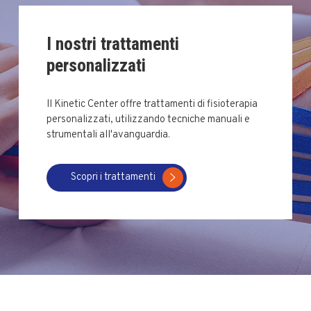
I nostri trattamenti
personalizzati
Il Kinetic Center offre trattamenti di fisioterapia
personalizzati, utilizzando tecniche manuali e
strumentali all'avanguardia.
Scopri i trattamenti