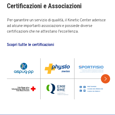
Certificazioni e Associazioni
Per garantire un servizio di qualità, il Kinetic Center aderisce
ad alcune importanti associazioni e possiede diverse
certificazioni che ne attestano l'eccellenza.
Scopri tutte le certificazioni