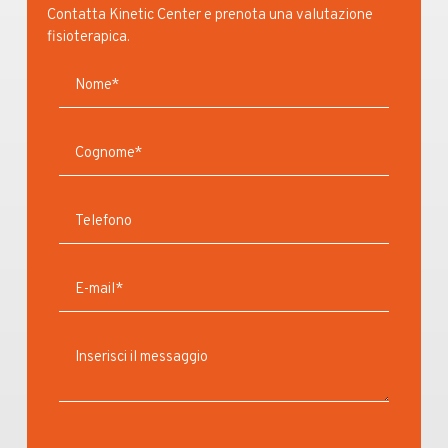
Contatta Kinetic Center e prenota una valutazione
fisioterapica.