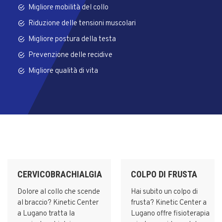
Migliore mobilità del collo
Riduzione delle tensioni muscolari
Migliore postura della testa
Prevenzione delle recidive
Migliore qualità di vita
CERVICOBRACHIALGIA
COLPO DI FRUSTA
Dolore al collo che scende
Hai subito un colpo di
al braccio? Kinetic Center
frusta? Kinetic Center a
a Lugano tratta la
Lugano offre fisioterapia