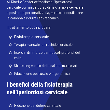
Al Kinetic Center affrontiamo l’iperlordosi
cervicale con un percorso di fisioterapia cervicale
e posturale personalizzata, mirato a riequilibrare
la colonna e ridurre i sovraccarichi.
Il trattamento può includere:
Fisioterapia cervicale
Terapia manuale sul rachide cervicale
Esercizi di rinforzo dei muscoli profondi del
collo
Stretching mirato delle catene muscolari
Educazione posturale e ergonomica
I benefici della fisioterapia
nell’iperlordosi cervicale
Riduzione del dolore cervicale