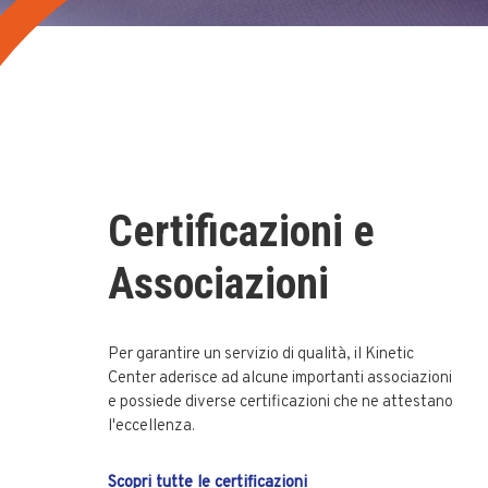
Certificazioni e
Associazioni
Per garantire un servizio di qualità, il Kinetic
Center aderisce ad alcune importanti associazioni
e possiede diverse certificazioni che ne attestano
l'eccellenza.
Scopri tutte le certificazioni