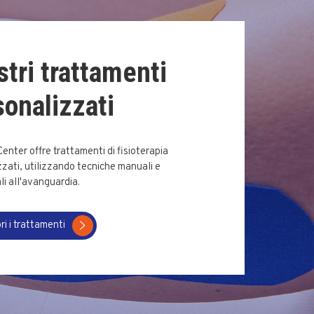
stri trattamenti
sonalizzati
 Center offre trattamenti di fisioterapia
zati, utilizzando tecniche manuali e
i all'avanguardia.
ri i trattamenti