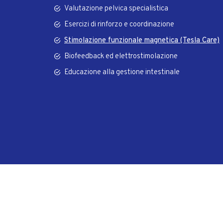
Valutazione pelvica specialistica
Esercizi di rinforzo e coordinazione
Stimolazione funzionale magnetica (Tesla Care)
Biofeedback ed elettrostimolazione
Educazione alla gestione intestinale