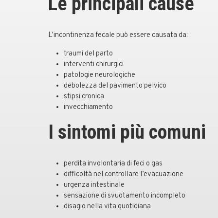
Le principali cause
L’incontinenza fecale può essere causata da:
traumi del parto
interventi chirurgici
patologie neurologiche
debolezza del pavimento pelvico
stipsi cronica
invecchiamento
I sintomi più comuni
perdita involontaria di feci o gas
difficoltà nel controllare l’evacuazione
urgenza intestinale
sensazione di svuotamento incompleto
disagio nella vita quotidiana