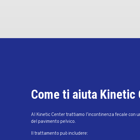
Come ti aiuta Kinetic
Al Kinetic Center trattiamo l’incontinenza fecale con un
del pavimento pelvico.
Il trattamento può includere: