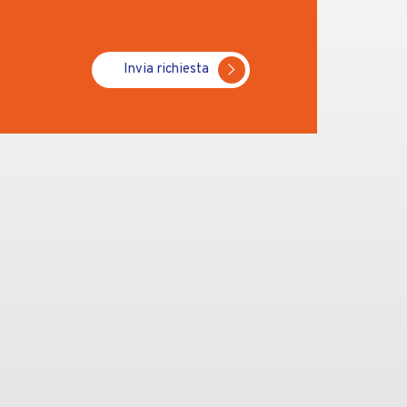
Invia richiesta