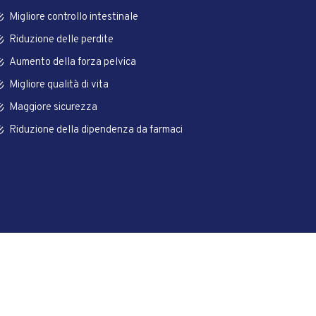
Migliore controllo intestinale
Riduzione delle perdite
Aumento della forza pelvica
Migliore qualità di vita
Maggiore sicurezza
Riduzione della dipendenza da farmaci