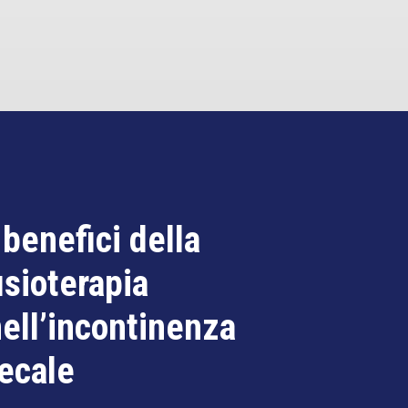
 benefici della
isioterapia
ell’incontinenza
ecale