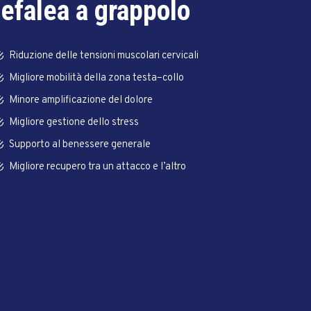
efalea a grappolo
Riduzione delle tensioni muscolari cervicali
Migliore mobilità della zona testa–collo
Minore amplificazione del dolore
Migliore gestione dello stress
Supporto al benessere generale
Migliore recupero tra un attacco e l’altro