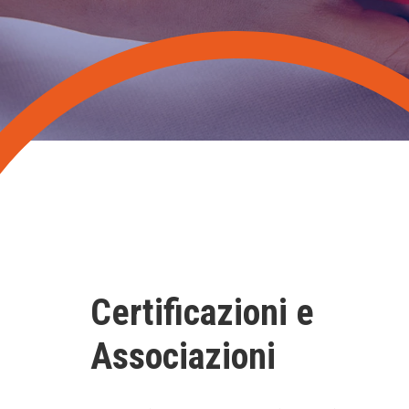
Certificazioni e
Associazioni