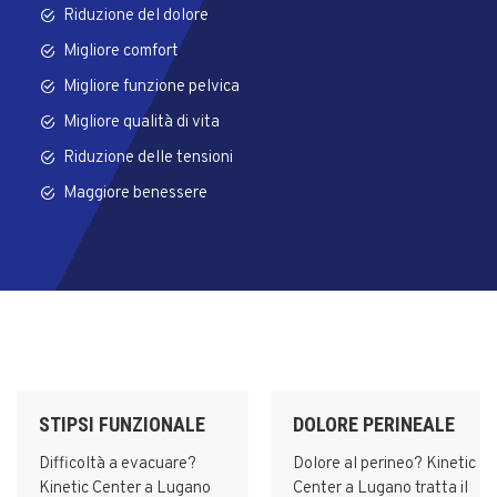
Riduzione del dolore
Migliore comfort
Migliore funzione pelvica
Migliore qualità di vita
Riduzione delle tensioni
Maggiore benessere
STIPSI FUNZIONALE
DOLORE PERINEALE
Difficoltà a evacuare?
Dolore al perineo? Kinetic
Kinetic Center a Lugano
Center a Lugano tratta il