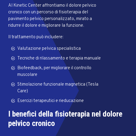
Al Kinetic Center affrontiamo il dolore pelvico
cronico con un percorso di fisioterapia del
pavimento pelvico personalizzato, mirato a
ridurre il dolore e migliorare la funzione.
Il trattamento può includere:
Valutazione pelvica specialistica
Tecniche di rilassamento e terapia manuale
Biofeedback, per migliorare il controllo
muscolare
Stimolazione funzionale magnetica (Tesla
Care)
Esercizi terapeutici e rieducazione
I benefici della fisioterapia nel dolore
pelvico cronico