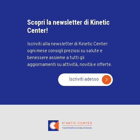
Scopri la newsletter di Kinetic
Center!
Iscriviti alla newsletter di Kinetic Center:
ogni mese consigli preziosi su salute e
benessere assieme a tutti gli
aggiornamenti su attività, novità e offerte.
Iscriviti adesso