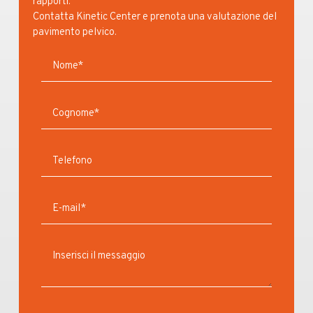
rapporti.
Contatta Kinetic Center e prenota una valutazione del
pavimento pelvico.