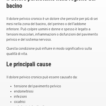
bacino
Il dolore pelvico cronico è un dolore che persiste per più di sei
mesi nella zona del bacino, del perineo o dell’addome
inferiore. Può colpire uomini e donne e spesso è legato a
tensioni muscolari, infiammazioni o disfunzioni del pavimento
pelvico e del sistema nervoso.
Questa condizione può influire in modo significativo sulla
qualità di vita.
Le principali cause
Il dolore pelvico cronico può essere causato da:
tensione del pavimento pelvico
endometriosi
infezioni
cicatrici