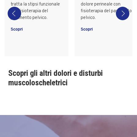
tratta la stipsi funzionale
dolore perineale con
con fisioterapia del
fisioterapia del pavimento
pavimento pelvico.
pelvico.
Scopri
Scopri
Scopri gli altri dolori e disturbi
muscoloscheletrici