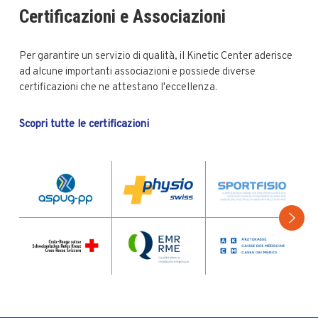
Certificazioni e Associazioni
Per garantire un servizio di qualità, il Kinetic Center aderisce
ad alcune importanti associazioni e possiede diverse
certificazioni che ne attestano l'eccellenza.
Scopri tutte le certificazioni