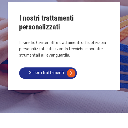
I nostri trattamenti
personalizzati
Il Kinetic Center offre trattamenti di fisioterapia
personalizzati, utilizzando tecniche manuali e
strumentali all'avanguardia.
Scopri i trattamenti