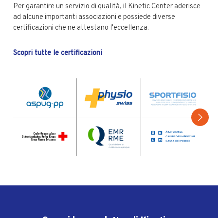
Per garantire un servizio di qualità, il Kinetic Center aderisce
ad alcune importanti associazioni e possiede diverse
certificazioni che ne attestano l'eccellenza.
Scopri tutte le certificazioni