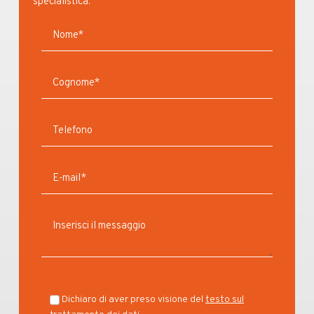
specialistica.
Dichiaro di aver preso visione del
testo sul