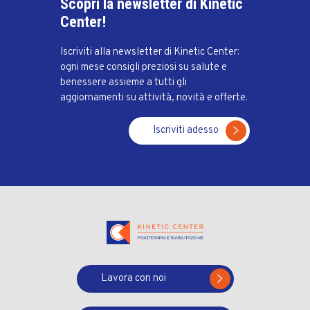
Scopri la newsletter di Kinetic
Center!
Iscriviti alla newsletter di Kinetic Center:
ogni mese consigli preziosi su salute e
benessere assieme a tutti gli
aggiornamenti su attività, novità e offerte.
Iscriviti adesso
Lavora con noi