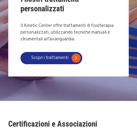
personalizzati
Il Kinetic Center offre trattamenti di fisioterapia
personalizzati, utilizzando tecniche manuali e
strumentali all'avanguardia.
Scopri i trattamenti
Certificazioni e Associazioni