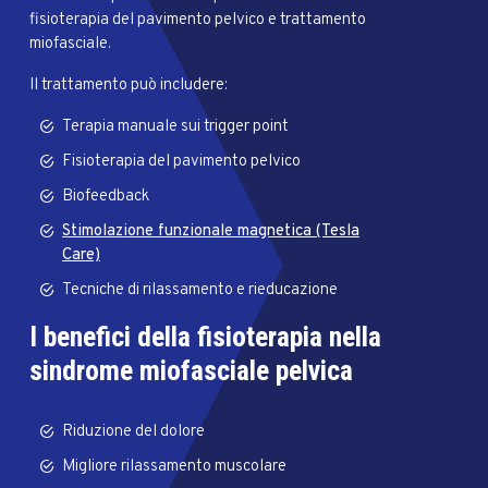
fisioterapia del pavimento pelvico e trattamento
miofasciale.
Il trattamento può includere:
Terapia manuale sui trigger point
Fisioterapia del pavimento pelvico
Biofeedback
Stimolazione funzionale magnetica (Tesla
Care)
Tecniche di rilassamento e rieducazione
I benefici della fisioterapia nella
sindrome miofasciale pelvica
Riduzione del dolore
Migliore rilassamento muscolare