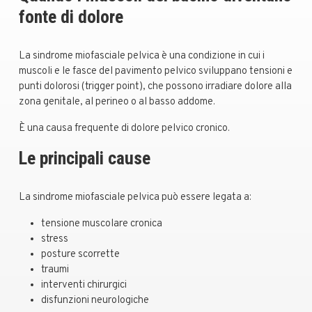
fonte di dolore
La sindrome miofasciale pelvica è una condizione in cui i
muscoli e le fasce del pavimento pelvico sviluppano tensioni e
punti dolorosi (trigger point), che possono irradiare dolore alla
zona genitale, al perineo o al basso addome.
È una causa frequente di dolore pelvico cronico.
Le principali cause
La sindrome miofasciale pelvica può essere legata a:
tensione muscolare cronica
stress
posture scorrette
traumi
interventi chirurgici
disfunzioni neurologiche