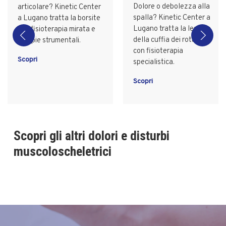
Dolore o debolezza alla
articolare? Kinetic Center
spalla? Kinetic Center a
a Lugano tratta la borsite
Lugano tratta la lesione
con fisioterapia mirata e
della cuffia dei rotatori
terapie strumentali.
con fisioterapia
Scopri
specialistica.
Scopri
Scopri gli altri dolori e disturbi
muscoloscheletrici