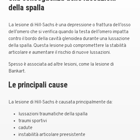
della spalla
La lesione di Hill-Sachs è una depressione o frattura dell’osso
dell’omero che si verifica quando la testa dell’omero impatta
contro il bordo della cavità glenoidea durante una lussazione
della spalla. Questa lesione può compromettere la stabilità
articolare e aumentare il rischio di nuove lussazioni.
Spesso è associata ad altre lesioni, come la lesione di
Bankart.
Le principali cause
La lesione di Hill-Sachs è causata principalmente da:
lussazioni traumatiche della spalla
traumi sportivi
cadute
instabilità articolare preesistente