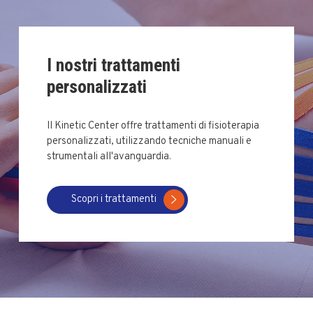
I nostri trattamenti
personalizzati
Il Kinetic Center offre trattamenti di fisioterapia
personalizzati, utilizzando tecniche manuali e
strumentali all'avanguardia.
Scopri i trattamenti