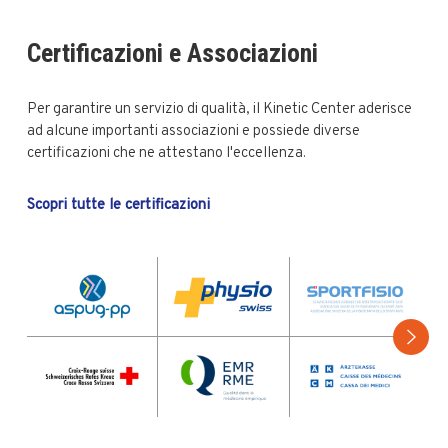
Certificazioni e Associazioni
Per garantire un servizio di qualità, il Kinetic Center aderisce
ad alcune importanti associazioni e possiede diverse
certificazioni che ne attestano l'eccellenza.
Scopri tutte le certificazioni