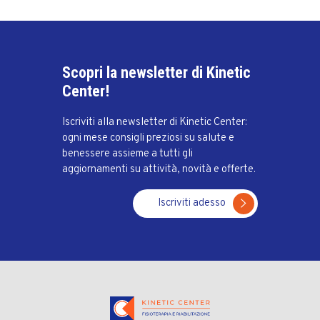
Scopri la newsletter di Kinetic
Center!
Iscriviti alla newsletter di Kinetic Center:
ogni mese consigli preziosi su salute e
benessere assieme a tutti gli
aggiornamenti su attività, novità e offerte.
Iscriviti adesso