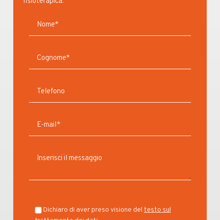
fisioterapica.
Dichiaro di aver preso visione del
testo sul