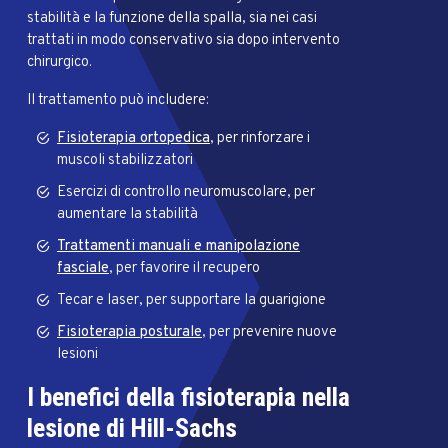
stabilità e la funzione della spalla, sia nei casi
trattati in modo conservativo sia dopo intervento
chirurgico.
Il trattamento può includere:
Fisioterapia ortopedica
, per rinforzare i
muscoli stabilizzatori
Esercizi di controllo neuromuscolare, per
aumentare la stabilità
Trattamenti manuali e manipolazione
fasciale
, per favorire il recupero
Tecar e laser, per supportare la guarigione
Fisioterapia posturale
, per prevenire nuove
lesioni
I benefici della fisioterapia nella
lesione di Hill-Sachs