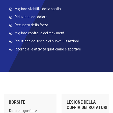
Migliore stabilità della spalla
Riduzione del dolore
Recupero della forza
Migliore controllo dei movimenti
Riduzione del rischio di nuove lussazioni
Ritorno alle attività quotidiane e sportive
BORSITE
LESIONE DELLA
CUFFIA DEI ROTATORI
Dolore e gonfiore