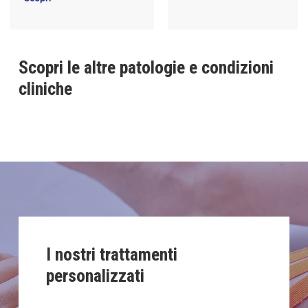
Scopri le altre patologie e condizioni
cliniche
I nostri trattamenti
personalizzati