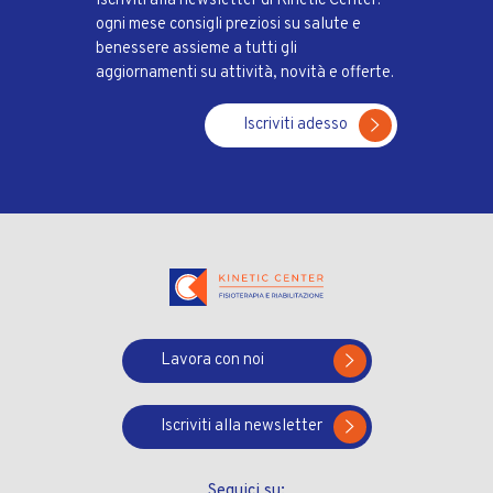
Iscriviti alla newsletter di Kinetic Center:
ogni mese consigli preziosi su salute e
benessere assieme a tutti gli
aggiornamenti su attività, novità e offerte.
Iscriviti adesso
Lavora con noi
Iscriviti alla newsletter
Seguici su: