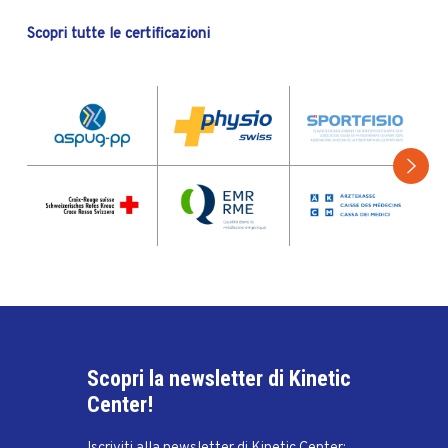
Scopri tutte le certificazioni
Scopri la newsletter di Kinetic
Center!