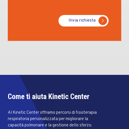
Invia richiesta
Come ti aiuta Kinetic Center
Al Kinetic Center offriamo percorsi di fisioterapia
respiratoria personalizzata per migliorare la
capacità polmonare e la gestione dello sforzo.