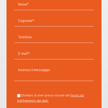
Dichiaro di aver preso visione del
testo sul
trattamento dei dati.