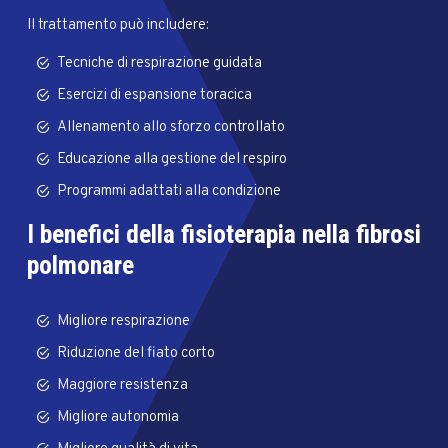
Il trattamento può includere:
Tecniche di respirazione guidata
Esercizi di espansione toracica
Allenamento allo sforzo controllato
Educazione alla gestione del respiro
Programmi adattati alla condizione
I benefici della fisioterapia nella fibrosi
polmonare
Migliore respirazione
Riduzione del fiato corto
Maggiore resistenza
Migliore autonomia