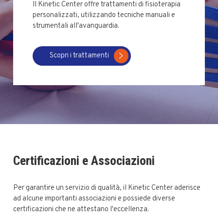
Il Kinetic Center offre trattamenti di fisioterapia
personalizzati, utilizzando tecniche manuali e
strumentali all'avanguardia.
Scopri i trattamenti
Certificazioni e Associazioni
Per garantire un servizio di qualità, il Kinetic Center aderisce
ad alcune importanti associazioni e possiede diverse
certificazioni che ne attestano l'eccellenza.