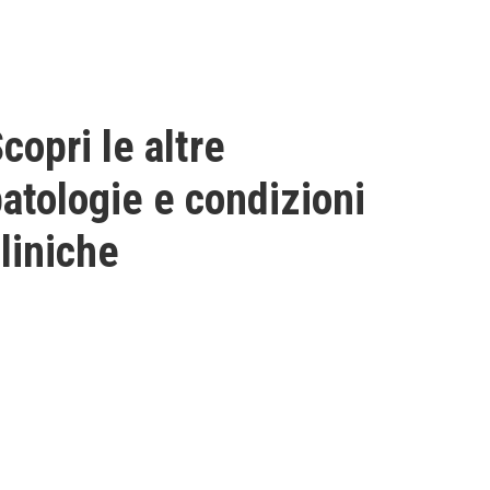
copri le altre
atologie e condizioni
liniche