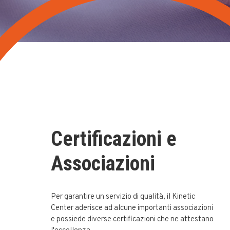
Certificazioni e
Associazioni
Per garantire un servizio di qualità, il Kinetic
Center aderisce ad alcune importanti associazioni
e possiede diverse certificazioni che ne attestano