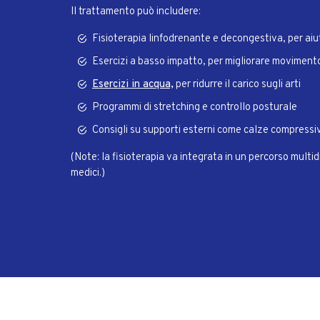
Il trattamento può includere:
Fisioterapia linfodrenante e decongestiva, per aiu
Esercizi a basso impatto, per migliorare moviment
Esercizi in acqua,
per ridurre il carico sugli arti
Programmi di stretching e controllo posturale
Consigli su supporti esterni come calze compressi
(Note: la fisioterapia va integrata in un percorso multidi
medici.)