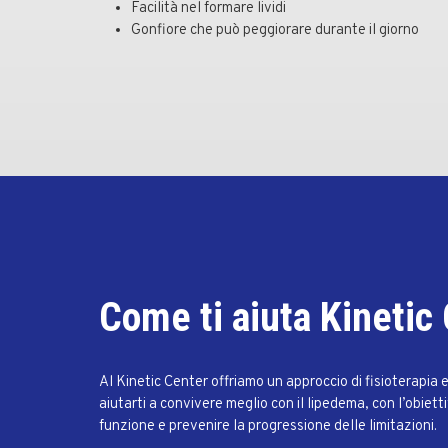
Facilità nel formare lividi
Gonfiore che può peggiorare durante il giorno
Come ti aiuta Kinetic
Al Kinetic Center offriamo un approccio di fisioterapia
aiutarti a convivere meglio con il lipedema, con l’obietti
funzione e prevenire la progressione delle limitazioni.