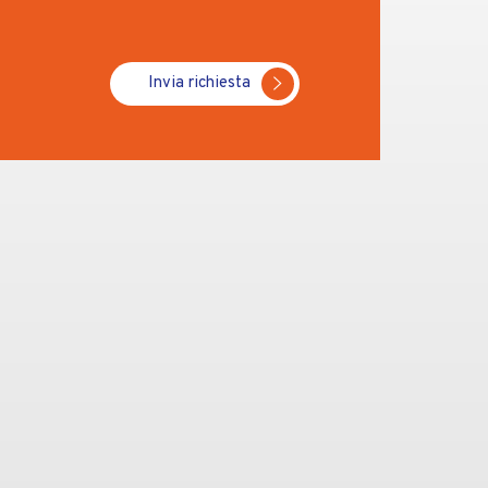
Invia richiesta