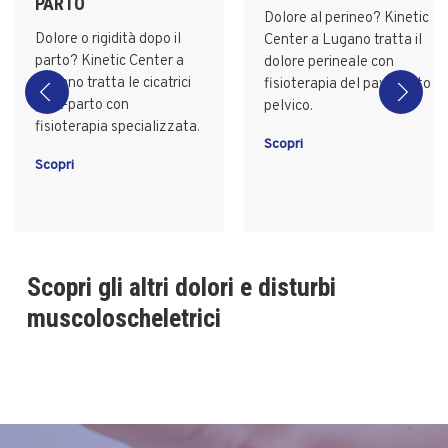
PARTO
Dolore al perineo? Kinetic
Dolore o rigidità dopo il
Center a Lugano tratta il
parto? Kinetic Center a
dolore perineale con
Lugano tratta le cicatrici
fisioterapia del pavimento
post-parto con
pelvico.
fisioterapia specializzata.
Scopri
Scopri
Scopri gli altri dolori e disturbi
muscoloscheletrici