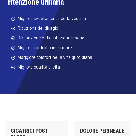
ritenzione urinaria
Migliore svuotamento della vescica
Riduzione del disagio
Diminuzione delle infezioni urinarie
Migliore controllo muscolare
Maggiore comfort nella vita quotidiana
Migliore qualità di vita
CICATRICI POST-
DOLORE PERINEALE