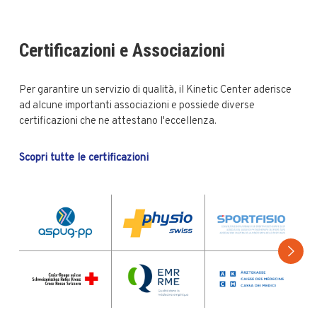
Certificazioni e Associazioni
Per garantire un servizio di qualità, il Kinetic Center aderisce
ad alcune importanti associazioni e possiede diverse
certificazioni che ne attestano l'eccellenza.
Scopri tutte le certificazioni