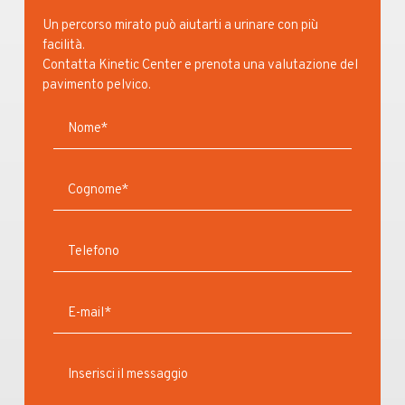
Un percorso mirato può aiutarti a urinare con più
facilità.
Contatta Kinetic Center e prenota una valutazione del
pavimento pelvico.