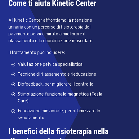
Come ti aiuta Kinetic Center
Al Kinetic Center affrontiamo la ritenzione
urinaria con un percorso di fisioterapia del
pavimento pelvico mirato a migliorare il
rilassamento e la coordinazione muscolare.
Il trattamento può includere:
Valutazione pelvica specialistica
Tecniche di rilassamento e rieducazione
Biofeedback, per migliorare il controllo
Stimolazione funzionale magnetica (Tesla
Care)
Educazione minzionale, per ottimizzare lo
svuotamento
I benefici della fisioterapia nella