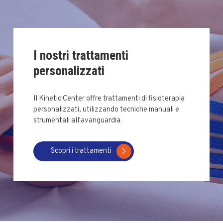
I nostri trattamenti
personalizzati
Il Kinetic Center offre trattamenti di fisioterapia
personalizzati, utilizzando tecniche manuali e
strumentali all'avanguardia.
Scopri i trattamenti