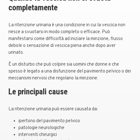
completamente
La ritenzione urinaria è una condizione in cui la vescica non
riesce a svuotarsi in modo completo o efficace. Può
manifestarsi come difficoltà ad iniziare la minzione, flusso
debole o sensazione di vescica piena anche dopo aver
urinato.
È un disturbo che può colpire sia uomini che donne e che
spesso è legato a una disfunzione del pavimento pelvico o dei
meccanismi nervosi che regolano la minzione.
Le principali cause
La ritenzione urinaria può essere causata da:
ipertono del pavimento pelvico
patologie neurologiche
interventi chirurgici