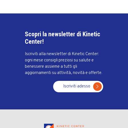
Scopri la newsletter di Kinetic
Center!
Iscriviti alla newsletter di Kinetic Center:
ogni mese consigli preziosi su salute e
benessere assieme a tutti gli
aggiornamenti su attività, novità e offerte.
Iscriviti adesso