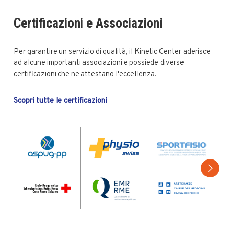
Certificazioni e Associazioni
Per garantire un servizio di qualità, il Kinetic Center aderisce
ad alcune importanti associazioni e possiede diverse
certificazioni che ne attestano l'eccellenza.
Scopri tutte le certificazioni