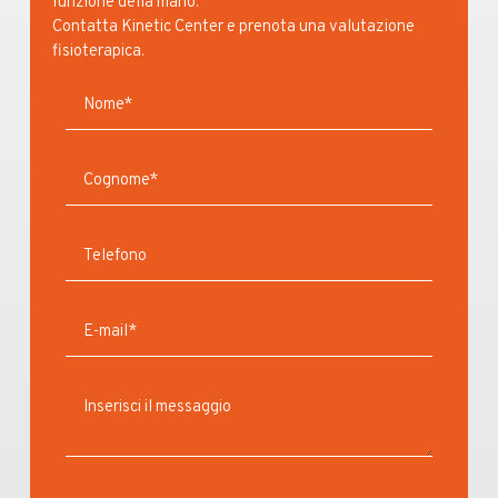
funzione della mano.
Contatta Kinetic Center e prenota una valutazione
fisioterapica.