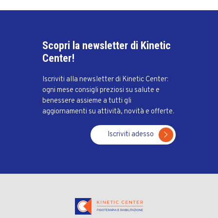
Scopri la newsletter di Kinetic
Center!
Iscriviti alla newsletter di Kinetic Center:
ogni mese consigli preziosi su salute e
benessere assieme a tutti gli
aggiornamenti su attività, novità e offerte.
Iscriviti adesso