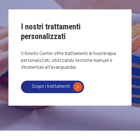
I nostri trattamenti
personalizzati
Il Kinetic Center offre trattamenti di fisioterapia
personalizzati, utilizzando tecniche manuali e
strumentali all'avanguardia.
Scopri i trattamenti