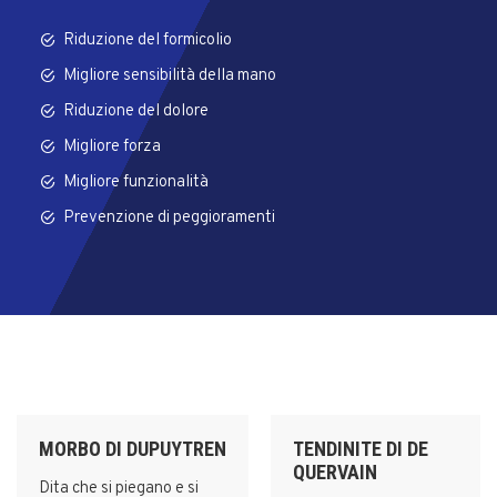
Riduzione del formicolio
Migliore sensibilità della mano
Riduzione del dolore
Migliore forza
Migliore funzionalità
Prevenzione di peggioramenti
MORBO DI DUPUYTREN
TENDINITE DI DE
QUERVAIN
Dita che si piegano e si