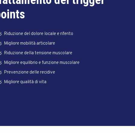
oints
Riduzione del dolore locale e riferito
Migliore mobilità articolare
Riduzione della tensione muscolare
Migliore equilibrio e funzione muscolare
Prevenzione delle recidive
Migliore qualità di vita