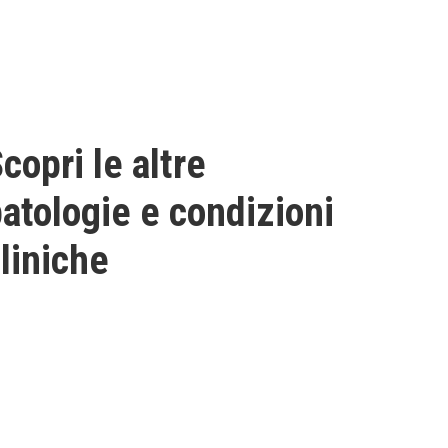
copri le altre
atologie e condizioni
liniche