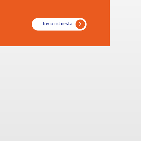
Invia richiesta