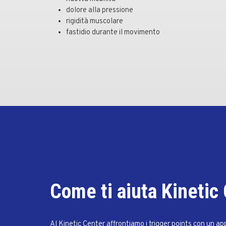
dolore alla pressione
rigidità muscolare
fastidio durante il movimento
Come ti aiuta Kinetic
Al Kinetic Center affrontiamo i trigger points con un ap