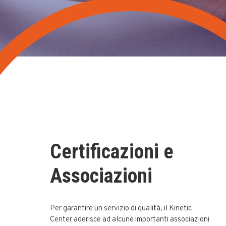
Certificazioni e
Associazioni
Per garantire un servizio di qualità, il Kinetic
Center aderisce ad alcune importanti associazioni