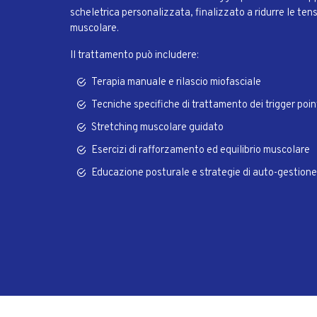
scheletrica personalizzata, finalizzato a ridurre le tensio
muscolare.
Il trattamento può includere:
Terapia manuale e rilascio miofasciale
Tecniche specifiche di trattamento dei trigger poin
Stretching muscolare guidato
Esercizi di rafforzamento ed equilibrio muscolare
Educazione posturale e strategie di auto-gestione