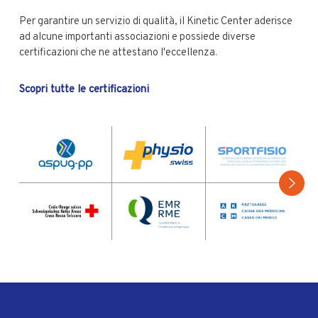
Per garantire un servizio di qualità, il Kinetic Center aderisce
ad alcune importanti associazioni e possiede diverse
certificazioni che ne attestano l'eccellenza.
Scopri tutte le certificazioni