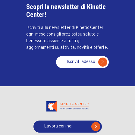
Scopri la newsletter di Kinetic
Center!
Iscriviti alla newsletter di Kinetic Center:
ogni mese consigli preziosi su salute e
benessere assieme a tutti gli
aggiornamenti su attività, novità e offerte.
Iscriviti adesso
Lavora con noi