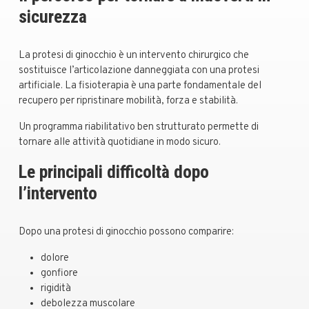
sicurezza
La protesi di ginocchio è un intervento chirurgico che
sostituisce l’articolazione danneggiata con una protesi
artificiale. La fisioterapia è una parte fondamentale del
recupero per ripristinare mobilità, forza e stabilità.
Un programma riabilitativo ben strutturato permette di
tornare alle attività quotidiane in modo sicuro.
Le principali difficoltà dopo
l’intervento
Dopo una protesi di ginocchio possono comparire:
dolore
gonfiore
rigidità
debolezza muscolare