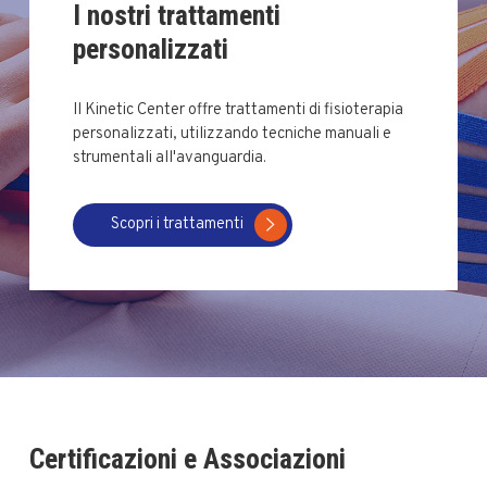
I nostri trattamenti
personalizzati
Il Kinetic Center offre trattamenti di fisioterapia
personalizzati, utilizzando tecniche manuali e
strumentali all'avanguardia.
Scopri i trattamenti
Certificazioni e Associazioni