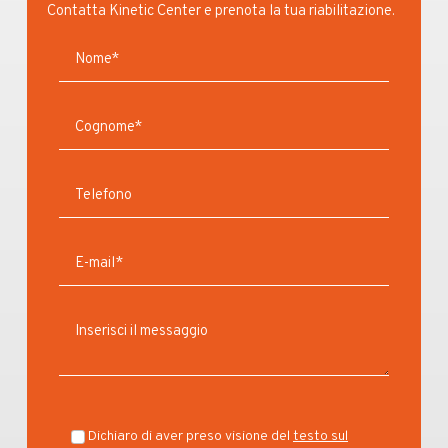
Contatta Kinetic Center e prenota la tua riabilitazione.
Dichiaro di aver preso visione del
testo sul