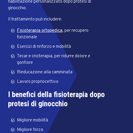
riabilitazione personalizzato dopo protesi di
ginocchio.
Il trattamento può includere:
Fisioterapia ortopedica
, per recupero
funzionale
Esercizi di rinforzo e mobilità
Tecar e crioterapia, per ridurre dolore e
gonfiore
Rieducazione alla camminata
Lavoro propriocettivo
I benefici della fisioterapia dopo
protesi di ginocchio
Migliore mobilità
Migliore forza