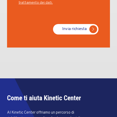
trattamento dei dati.
Invia richiesta
Come ti aiuta Kinetic Center
Al Kinetic Center offriamo un percorso di