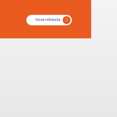
Invia richiesta