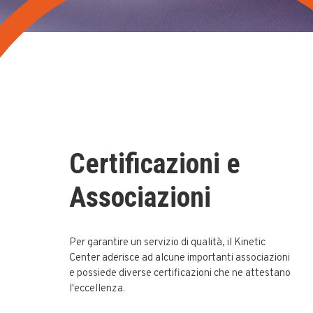
Certificazioni e
Associazioni
Per garantire un servizio di qualità, il Kinetic
Center aderisce ad alcune importanti associazioni
e possiede diverse certificazioni che ne attestano
l'eccellenza.