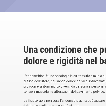
Una condizione che p
dolore e rigidità nel 
L’endometriosi è una patologia in cui tessuto simile a q
di fuori dell’utero, causando dolore pelvico, infiammazio
provocare sintomi molto diversi da persona a persona,
tensioni muscolari e alterazioni del pavimento pelvico.
La fisioterapia non cura l’endometriosi, ma può aiutare 