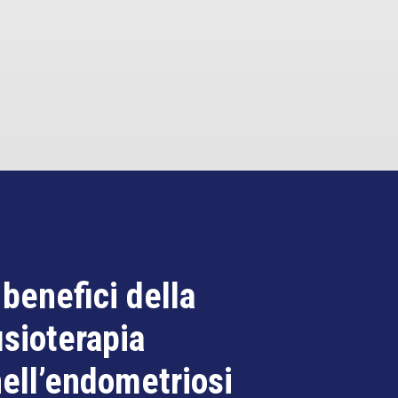
 benefici della
isioterapia
ell’endometriosi