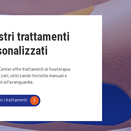
stri trattamenti
sonalizzati
 Center offre trattamenti di fisioterapia
zati, utilizzando tecniche manuali e
i all'avanguardia.
ri i trattamenti