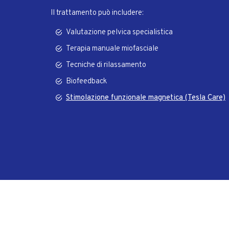
Il trattamento può includere:
Valutazione pelvica specialistica
Terapia manuale miofasciale
Tecniche di rilassamento
Biofeedback
Stimolazione funzionale magnetica (Tesla Care)