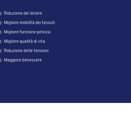
Riduzione del dolore
Migliore mobilità dei tessuti
Migliore funzione pelvica
Migliore qualità di vita
Riduzione delle tensioni
Maggiore benessere