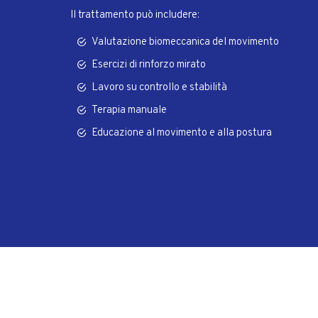
Il trattamento può includere:
Valutazione biomeccanica del movimento
Esercizi di rinforzo mirato
Lavoro su controllo e stabilità
Terapia manuale
Educazione al movimento e alla postura