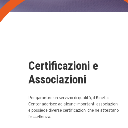
Certificazioni e
Associazioni
Per garantire un servizio di qualità, il Kinetic
Center aderisce ad alcune importanti associazioni
e possiede diverse certificazioni che ne attestano
l'eccellenza.