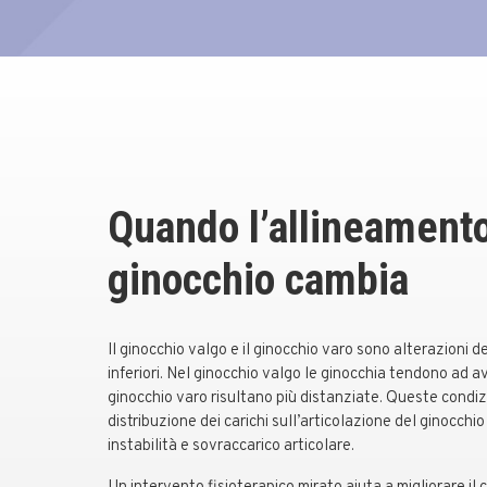
Quando l’allineamento
ginocchio cambia
Il ginocchio valgo e il ginocchio varo sono alterazioni de
inferiori. Nel ginocchio valgo le ginocchia tendono ad av
ginocchio varo risultano più distanziate. Queste condiz
distribuzione dei carichi sull’articolazione del ginocchi
instabilità e sovraccarico articolare.