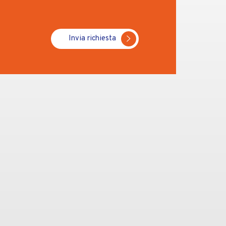
Invia richiesta