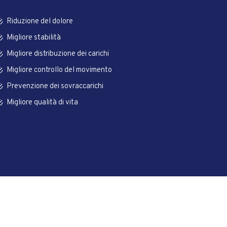
Riduzione del dolore
Migliore stabilità
Migliore distribuzione dei carichi
Migliore controllo del movimento
Prevenzione dei sovraccarichi
Migliore qualità di vita