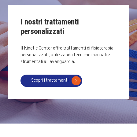
I nostri trattamenti
personalizzati
Il Kinetic Center offre trattamenti di fisioterapia
personalizzati, utilizzando tecniche manuali e
strumentali all'avanguardia.
Scopri i trattamenti