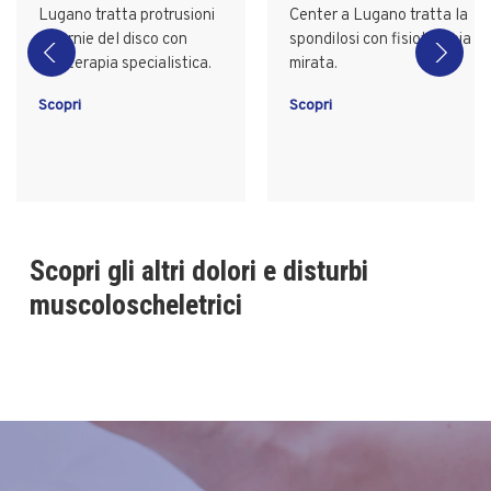
Lugano tratta protrusioni
Center a Lugano tratta la
ed ernie del disco con
spondilosi con fisioterapia
fisioterapia specialistica.
mirata.
Scopri
Scopri
Scopri gli altri dolori e disturbi
muscoloscheletrici