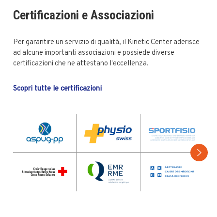
Certificazioni e Associazioni
Per garantire un servizio di qualità, il Kinetic Center aderisce
ad alcune importanti associazioni e possiede diverse
certificazioni che ne attestano l'eccellenza.
Scopri tutte le certificazioni