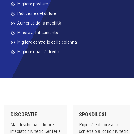
Migliore postura
Riduzione del dolore
Aumento della mobilità
Minore affaticamento
Migliore controllo della colonna
Migliore qualità di vita
DISCOPATIE
SPONDILOSI
Mal di schiena o dolore
Rigidità e dolore alla
irradiato? Kinetic Center a
schiena o al collo? Kinetic