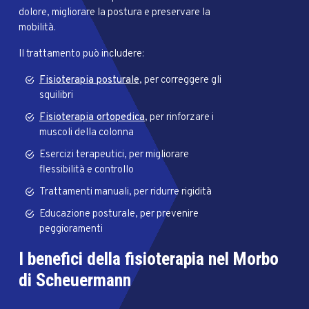
dolore, migliorare la postura e preservare la
mobilità.
Il trattamento può includere:
Fisioterapia posturale
, per correggere gli
squilibri
Fisioterapia ortopedica
, per rinforzare i
muscoli della colonna
Esercizi terapeutici, per migliorare
flessibilità e controllo
Trattamenti manuali, per ridurre rigidità
Educazione posturale, per prevenire
peggioramenti
I benefici della fisioterapia nel Morbo
di Scheuermann