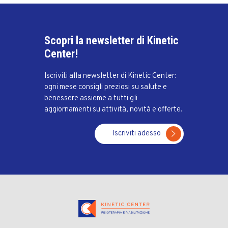
Scopri la newsletter di Kinetic
Center!
Iscriviti alla newsletter di Kinetic Center:
ogni mese consigli preziosi su salute e
benessere assieme a tutti gli
aggiornamenti su attività, novità e offerte.
Iscriviti adesso