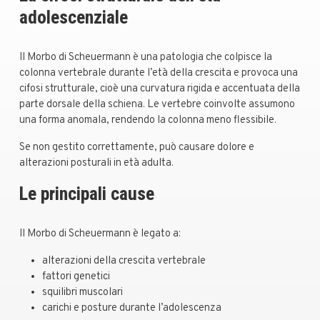
adolescenziale
Il Morbo di Scheuermann è una patologia che colpisce la
colonna vertebrale durante l’età della crescita e provoca una
cifosi strutturale, cioè una curvatura rigida e accentuata della
parte dorsale della schiena. Le vertebre coinvolte assumono
una forma anomala, rendendo la colonna meno flessibile.
Se non gestito correttamente, può causare dolore e
alterazioni posturali in età adulta.
Le principali cause
Il Morbo di Scheuermann è legato a:
alterazioni della crescita vertebrale
fattori genetici
squilibri muscolari
carichi e posture durante l’adolescenza