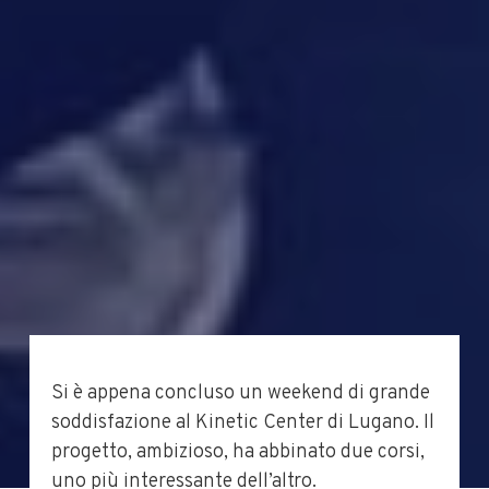
Si è appena concluso un weekend di grande
soddisfazione al Kinetic Center di Lugano. Il
progetto, ambizioso, ha abbinato due corsi,
uno più interessante dell’altro.