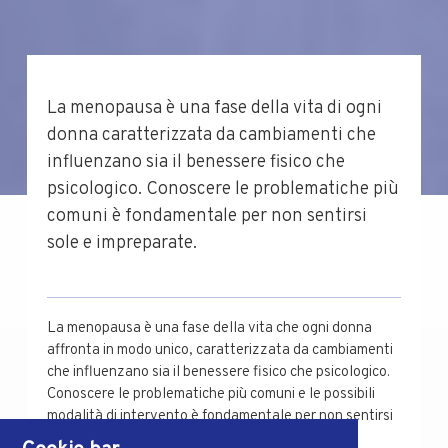
La menopausa è una fase della vita di ogni
donna caratterizzata da cambiamenti che
influenzano sia il benessere fisico che
psicologico. Conoscere le problematiche più
comuni è fondamentale per non sentirsi
sole e impreparate.
La menopausa è una fase della vita che ogni donna
affronta in modo unico, caratterizzata da cambiamenti
che influenzano sia il benessere fisico che psicologico.
Conoscere le problematiche più comuni e le possibili
modalità di intervento è fondamentale per non sentirsi
sole e impreparate.