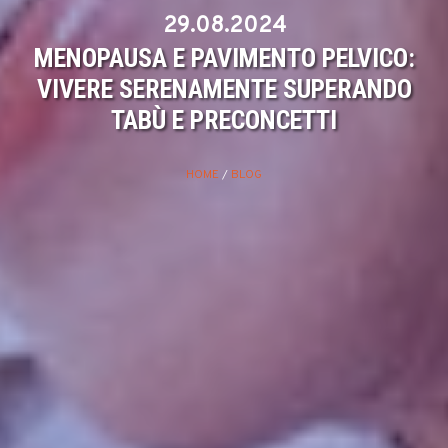
29.08.2024
MENOPAUSA E PAVIMENTO PELVICO:
VIVERE SERENAMENTE SUPERANDO
TABÙ E PRECONCETTI
HOME
/
BLOG